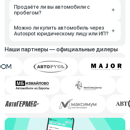
Продаёте ли вы автомобили с
пробегом?
Можно ли купить автомобиль через
Autospot юридическому лицу или ИП?
Наши партнеры — официальные дилеры