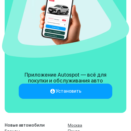
Приложение Autospot — всё для
покупки
и обслуживания авто
Установить
Новые автомобили
Москва
Бренды
Пенза