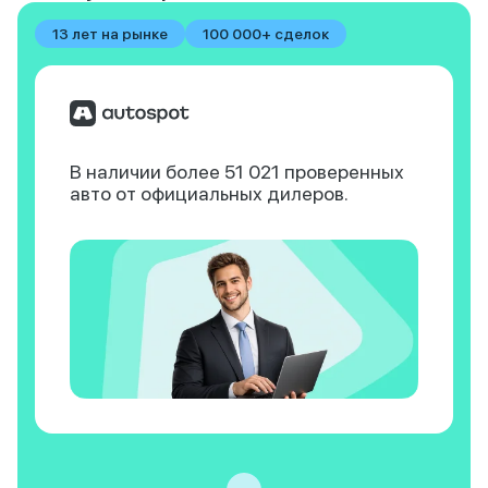
13 лет на рынке
100 000+ сделок
В наличии более 51 021
проверенных
авто
от официальных дилеров.