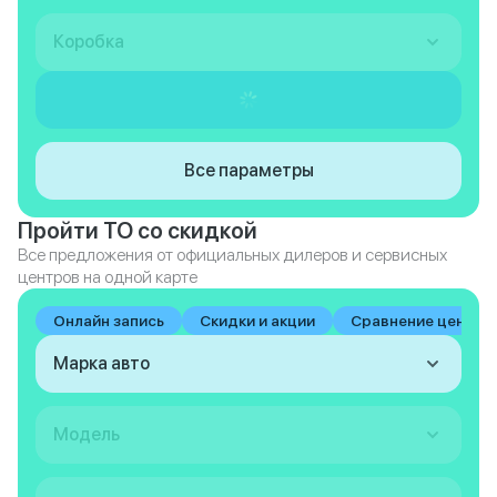
Коробка
Все параметры
Пройти ТО со скидкой
Все предложения от официальных дилеров и сервисных
центров на одной карте
Онлайн запись
Скидки и акции
Сравнение цен на 
Марка авто
Модель