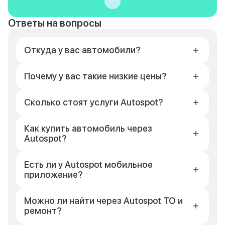
Ответы на вопросы
Откуда у вас автомобили?
Почему у вас такие низкие цены?
Сколько стоят услуги Autospot?
Как купить автомобиль через
Autospot?
Есть ли у Autospot мобильное
приложение?
Можно ли найти через Autospot ТО и
ремонт?